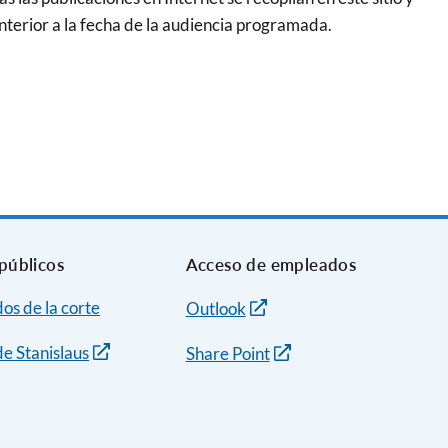
anterior a la fecha de la audiencia programada.
públicos
Acceso de empleados
dos de la corte
Outlook
e Stanislaus
Share Point