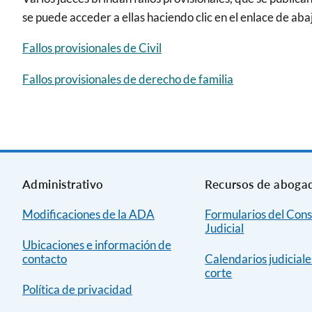
se puede acceder a ellas haciendo clic en el enlace de aba
Fallos provisionales de Civil
Fallos provisionales de derecho de familia
Administrativo
Recursos de aboga
Modificaciones de la ADA
Formularios del Cons
Judicial
Ubicaciones e información de
contacto
Calendarios judiciale
corte
Política de privacidad