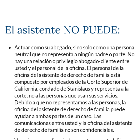
El asistente NO PUEDE:
Actuar como su abogado, sino solo como una persona
neutral que no representa a ningún padre o parte. No
hay una relación o privilegio abogado-cliente entre
usted y el personal de la oficina. El personal de la
oficina del asistente de derecho de familia está
compuesto por empleados de la Corte Superior de
California, condado de Stanislaus y representa a la
corte, no a las personas que usan sus servicios.
Debido a que no representamos a las personas, la
oficina del asistente de derecho de familia puede
ayudar a ambas partes de un caso. Las
comunicaciones entre usted y la oficina del asistente
de derecho de familia no son confidenciales.