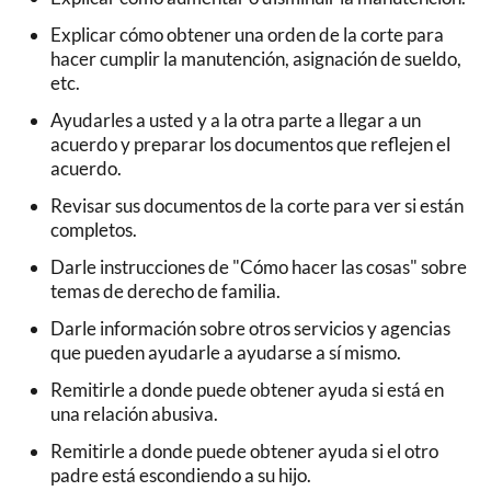
Explicar cómo obtener una orden de la corte para
hacer cumplir la manutención, asignación de sueldo,
etc.
Ayudarles a usted y a la otra parte a llegar a un
acuerdo y preparar los documentos que reflejen el
acuerdo.
Revisar sus documentos de la corte para ver si están
completos.
Darle instrucciones de "Cómo hacer las cosas" sobre
temas de derecho de familia.
Darle información sobre otros servicios y agencias
que pueden ayudarle a ayudarse a sí mismo.
Remitirle a donde puede obtener ayuda si está en
una relación abusiva.
Remitirle a donde puede obtener ayuda si el otro
padre está escondiendo a su hijo.