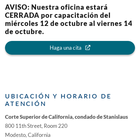
AVISO: Nuestra oficina estará
CERRADA por capacitación del
miércoles 12 de octubre al viernes 14
de octubre.
Haga una cita
UBICACIÓN Y HORARIO DE
ATENCIÓN
Corte Superior de California, condado de Stanislaus
800 11th Street, Room 220
Modesto, California