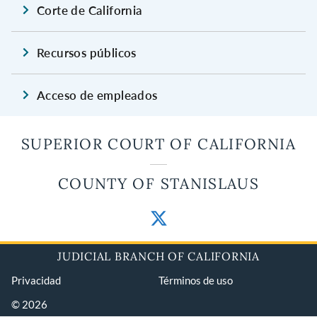
Corte de California
Recursos públicos
Acceso de empleados
SUPERIOR COURT OF CALIFORNIA
COUNTY OF STANISLAUS
JUDICIAL BRANCH OF CALIFORNIA
Privacidad
Términos de uso
© 2026