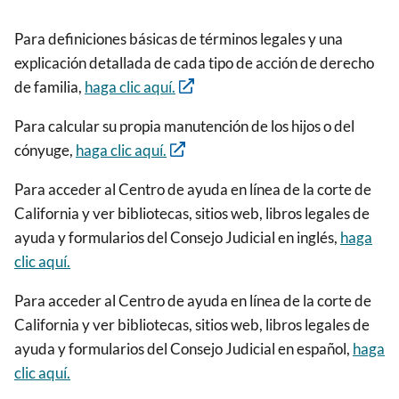
Para definiciones básicas de términos legales y una
explicación detallada de cada tipo de acción de derecho
de familia,
haga clic aquí.
Para calcular su propia manutención de los hijos o del
cónyuge,
haga clic aquí.
Para acceder al Centro de ayuda en línea de la corte de
California y ver bibliotecas, sitios web, libros legales de
ayuda y formularios del Consejo Judicial en inglés,
haga
clic aquí.
Para acceder al Centro de ayuda en línea de la corte de
California y ver bibliotecas, sitios web, libros legales de
ayuda y formularios del Consejo Judicial en español,
haga
clic aquí.