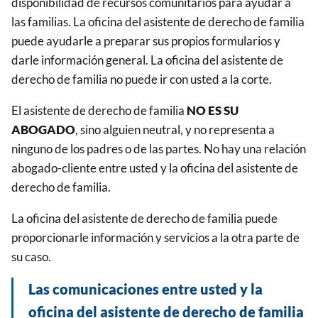
disponibilidad de recursos comunitarios para ayudar a
las familias. La oficina del asistente de derecho de familia
puede ayudarle a preparar sus propios formularios y
darle información general. La oficina del asistente de
derecho de familia no puede ir con usted a la corte.
El asistente de derecho de familia
NO ES SU
ABOGADO
, sino alguien neutral, y no representa a
ninguno de los padres o de las partes. No hay una relación
abogado-cliente entre usted y la oficina del asistente de
derecho de familia.
La oficina del asistente de derecho de familia puede
proporcionarle información y servicios a la otra parte de
su caso.
Las comunicaciones entre usted y la
oficina del asistente de derecho de familia