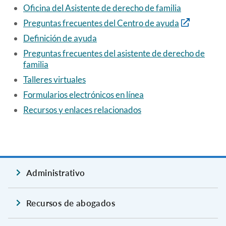
Oficina del Asistente de derecho de familia
Preguntas frecuentes del Centro de ayuda
Definición de ayuda
Preguntas frecuentes del asistente de derecho de
familia
Talleres virtuales
Formularios electrónicos en línea
Recursos y enlaces relacionados
Administrativo
Recursos de abogados