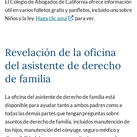
El Colegio de Abogados de California ofrece información
útil en varios folletos gratis y panfletos, incluido uno sobre
Niños y la ley.
Haga clic aquí
para ver.
Revelación de la oficina
del asistente de derecho
de familia
La oficina del asistente de derecho de familia está
disponible para ayudar tanto a ambos padres como a
todas las demás partes que tengan preguntas sobre
asuntos de derecho de familia, incluidos manutención de
los hijos, manutención del cónyuge, seguro médico y