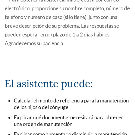
electrónico, proporcione su nombre completo, número de
teléfono y número de caso (si lo tiene), junto con una
breve descripción de su problema. Las respuestas se
pueden esperar en un plazo de 1 a 2 días hábiles.
Agradecemos su paciencia.
El asistente puede:
Calcular el monto de referencia para la manutención
de los hijos o del cónyuge
Explicar qué documentos necesitará para obtener
una orden de manutención
Explicar cómo aumentar o disminuir la manutención.