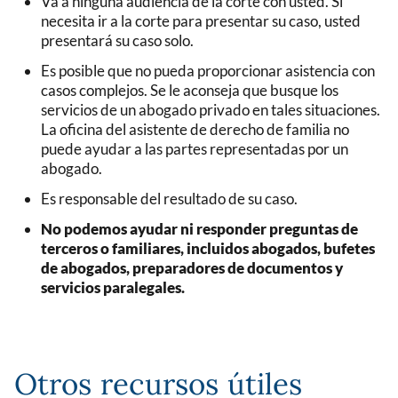
Va a ninguna audiencia de la corte con usted. Si
necesita ir a la corte para presentar su caso, usted
presentará su caso solo.
Es posible que no pueda proporcionar asistencia con
casos complejos. Se le aconseja que busque los
servicios de un abogado privado en tales situaciones.
La oficina del asistente de derecho de familia no
puede ayudar a las partes representadas por un
abogado.
Es responsable del resultado de su caso.
No podemos ayudar ni responder preguntas de
terceros o familiares, incluidos abogados, bufetes
de abogados, preparadores de documentos y
servicios paralegales.
Otros recursos útiles