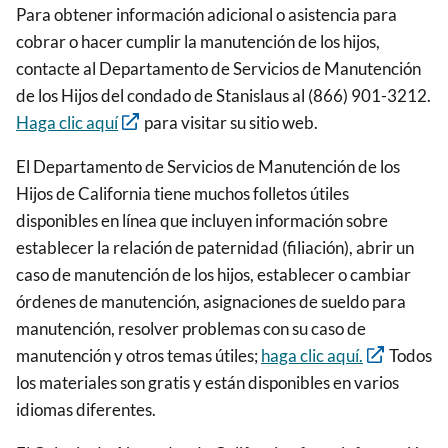
Para obtener información adicional o asistencia para
cobrar o hacer cumplir la manutención de los hijos,
contacte al Departamento de Servicios de Manutención
de los Hijos del condado de Stanislaus al (866) 901-3212.
Haga clic aquí
para visitar su sitio web.
El Departamento de Servicios de Manutención de los
Hijos de California tiene muchos folletos útiles
disponibles en línea que incluyen información sobre
establecer la relación de paternidad (filiación), abrir un
caso de manutención de los hijos, establecer o cambiar
órdenes de manutención, asignaciones de sueldo para
manutención, resolver problemas con su caso de
manutención y otros temas útiles;
haga clic aquí.
Todos
los materiales son gratis y están disponibles en varios
idiomas diferentes.