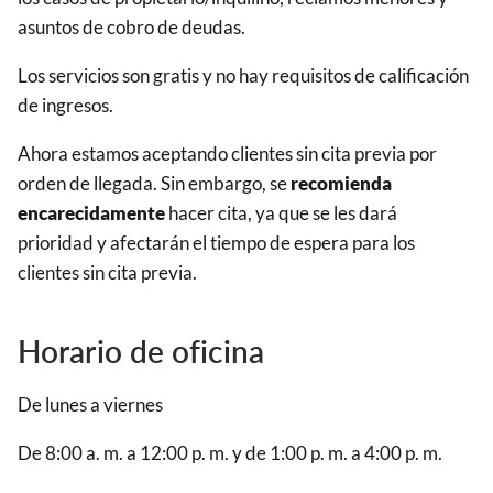
asuntos de cobro de deudas.
Los servicios son gratis y no hay requisitos de calificación
de ingresos.
Ahora estamos aceptando clientes sin cita previa por
orden de llegada. Sin embargo, se
recomienda
encarecidamente
hacer cita, ya que se les dará
prioridad y afectarán el tiempo de espera para los
clientes sin cita previa.
Horario de oficina
De lunes a viernes
De 8:00 a. m. a 12:00 p. m. y de 1:00 p. m. a 4:00 p. m.