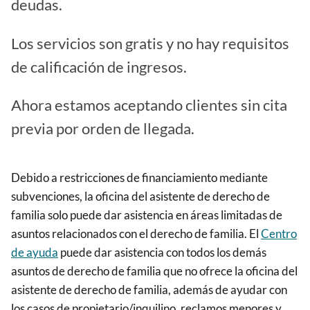
deudas.
Los servicios son gratis y no hay requisitos
de calificación de ingresos.
Ahora estamos aceptando clientes sin cita
previa por orden de llegada.
Debido a restricciones de financiamiento mediante
subvenciones, la oficina del asistente de derecho de
familia solo puede dar asistencia en áreas limitadas de
asuntos relacionados con el derecho de familia. El
Centro
de ayuda
puede dar asistencia con todos los demás
asuntos de derecho de familia que no ofrece la oficina del
asistente de derecho de familia, además de ayudar con
los casos de propietario/inquilino, reclamos menores y