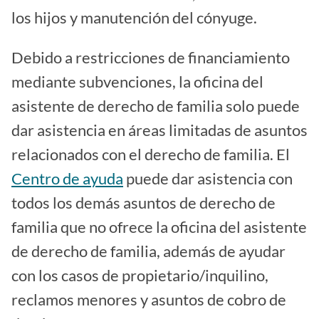
los hijos y manutención del cónyuge.
Debido a restricciones de financiamiento
mediante subvenciones, la oficina del
asistente de derecho de familia solo puede
dar asistencia en áreas limitadas de asuntos
relacionados con el derecho de familia. El
Centro de ayuda
puede dar asistencia con
todos los demás asuntos de derecho de
familia que no ofrece la oficina del asistente
de derecho de familia, además de ayudar
con los casos de propietario/inquilino,
reclamos menores y asuntos de cobro de