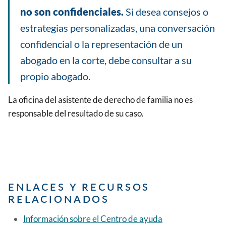
no son confidenciales.
Si desea consejos o
estrategias personalizadas, una conversación
confidencial o la representación de un
abogado en la corte, debe consultar a su
propio abogado.
La oficina del asistente de derecho de familia no es
responsable del resultado de su caso.
ENLACES Y RECURSOS
RELACIONADOS
Información sobre el Centro de ayuda