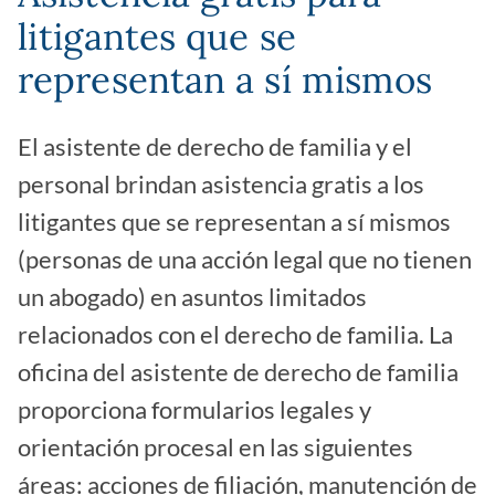
litigantes que se
representan a sí mismos
El asistente de derecho de familia y el
personal brindan asistencia gratis a los
litigantes que se representan a sí mismos
(personas de una acción legal que no tienen
un abogado) en asuntos limitados
relacionados con el derecho de familia. La
oficina del asistente de derecho de familia
proporciona formularios legales y
orientación procesal en las siguientes
áreas: acciones de filiación, manutención de