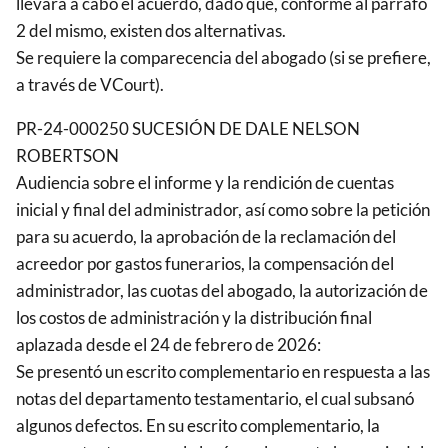
llevará a cabo el acuerdo, dado que, conforme al párrafo
2 del mismo, existen dos alternativas.
Se requiere la comparecencia del abogado (si se prefiere,
a través de VCourt).
PR-24-000250 SUCESIÓN DE DALE NELSON
ROBERTSON
Audiencia sobre el informe y la rendición de cuentas
inicial y final del administrador, así como sobre la petición
para su acuerdo, la aprobación de la reclamación del
acreedor por gastos funerarios, la compensación del
administrador, las cuotas del abogado, la autorización de
los costos de administración y la distribución final
aplazada desde el 24 de febrero de 2026:
Se presentó un escrito complementario en respuesta a las
notas del departamento testamentario, el cual subsanó
algunos defectos. En su escrito complementario, la