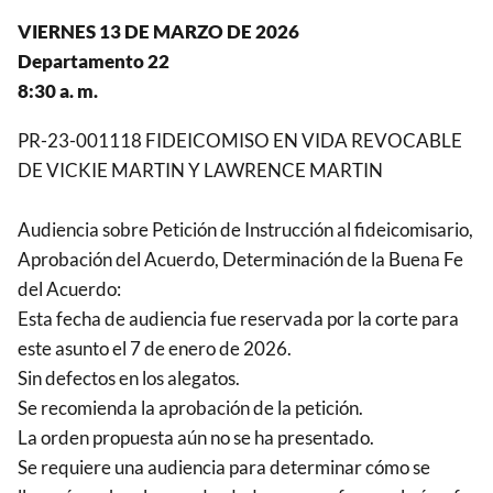
VIERNES 13 DE MARZO DE 2026
Departamento 22
8:30 a. m.
PR-23-001118 FIDEICOMISO EN VIDA REVOCABLE
DE VICKIE MARTIN Y LAWRENCE MARTIN
Audiencia sobre Petición de Instrucción al fideicomisario,
Aprobación del Acuerdo, Determinación de la Buena Fe
del Acuerdo:
Esta fecha de audiencia fue reservada por la corte para
este asunto el 7 de enero de 2026.
Sin defectos en los alegatos.
Se recomienda la aprobación de la petición.
La orden propuesta aún no se ha presentado.
Se requiere una audiencia para determinar cómo se