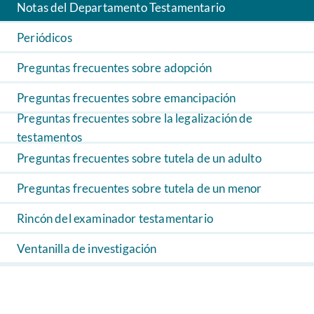
Notas del Departamento Testamentario
Periódicos
Preguntas frecuentes sobre adopción
Preguntas frecuentes sobre emancipación
Preguntas frecuentes sobre la legalización de
testamentos
Preguntas frecuentes sobre tutela de un adulto
Preguntas frecuentes sobre tutela de un menor
Rincón del examinador testamentario
Ventanilla de investigación