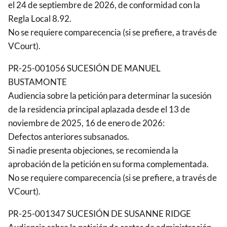
el 24 de septiembre de 2026, de conformidad con la
Regla Local 8.92.
No se requiere comparecencia (si se prefiere, a través de
VCourt).
PR-25-001056 SUCESIÓN DE MANUEL
BUSTAMONTE
Audiencia sobre la petición para determinar la sucesión
de la residencia principal aplazada desde el 13 de
noviembre de 2025, 16 de enero de 2026:
Defectos anteriores subsanados.
Si nadie presenta objeciones, se recomienda la
aprobación de la petición en su forma complementada.
No se requiere comparecencia (si se prefiere, a través de
VCourt).
PR-25-001347 SUCESIÓN DE SUSANNE RIDGE