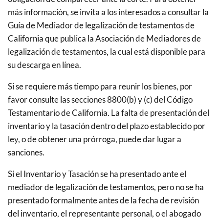
más información, se invita a los interesados ​​a consultar la
Guía de Mediador de legalización de testamentos de
California que publica la Asociación de Mediadores de
legalización de testamentos, la cual está disponible para
su descarga en línea.
Si se requiere más tiempo para reunir los bienes, por
favor consulte las secciones 8800(b) y (c) del Código
Testamentario de California. La falta de presentación del
inventario y la tasación dentro del plazo establecido por
ley, o de obtener una prórroga, puede dar lugar a
sanciones.
Si el Inventario y Tasación se ha presentado ante el
mediador de legalización de testamentos, pero no se ha
presentado formalmente antes de la fecha de revisión
del inventario, el representante personal, o el abogado