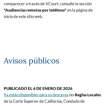
comparecer a través de VCourt, consulte la sección
"Audiencias remotas por teléfono"
en la página de
inicio de este sitio web.
Avisos públicos
PUBLICADO EL 6 DE ENERO DE 2026
Ya están disponibles para su descarga
las
Reglas Locales
de la Corte Superior de California, Condado de