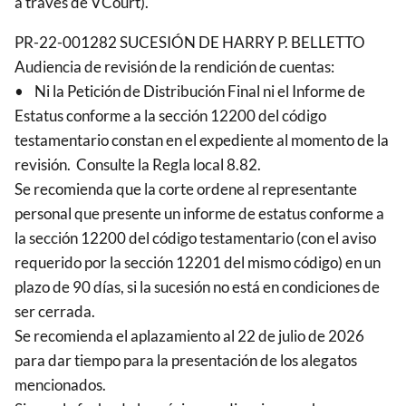
a través de VCourt).
PR-22-001282 SUCESIÓN DE HARRY P. BELLETTO
Audiencia de revisión de la rendición de cuentas:
• Ni la Petición de Distribución Final ni el Informe de
Estatus conforme a la sección 12200 del código
testamentario constan en el expediente al momento de la
revisión. Consulte la Regla local 8.82.
Se recomienda que la corte ordene al representante
personal que presente un informe de estatus conforme a
la sección 12200 del código testamentario (con el aviso
requerido por la sección 12201 del mismo código) en un
plazo de 90 días, si la sucesión no está en condiciones de
ser cerrada.
Se recomienda el aplazamiento al 22 de julio de 2026
para dar tiempo para la presentación de los alegatos
mencionados.