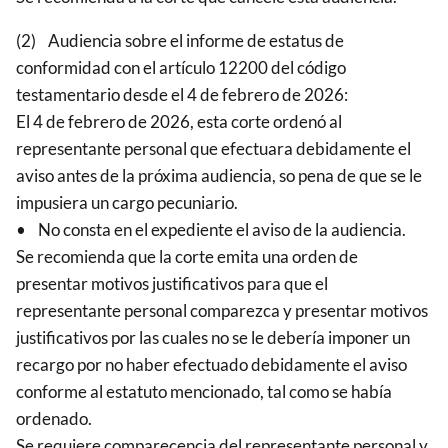
(2) Audiencia sobre el informe de estatus de
conformidad con el artículo 12200 del código
testamentario desde el 4 de febrero de 2026:
El 4 de febrero de 2026, esta corte ordenó al
representante personal que efectuara debidamente el
aviso antes de la próxima audiencia, so pena de que se le
impusiera un cargo pecuniario.
• No consta en el expediente el aviso de la audiencia.
Se recomienda que la corte emita una orden de
presentar motivos justificativos para que el
representante personal comparezca y presentar motivos
justificativos por las cuales no se le debería imponer un
recargo por no haber efectuado debidamente el aviso
conforme al estatuto mencionado, tal como se había
ordenado.
Se requiere comparecencia del representante personal y