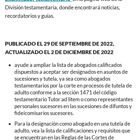
División testamentaria, donde encontrará noticias,
recordatorios y guías.
PUBLICADO EL 29 DE SEPTIEMBRE DE 2022,
ACTUALIZADO EL 2 DE DICIEMBRE DE 2022
ayude a ampliar la lista de abogados calificados
dispuestos a aceptar ser designados en asuntos de
sucesiones y tutela, ya sea como abogados
testamentarios por la corte en procesos de tutela de
adulto conforme a la sección 1471 del código
testamentario Tutor ad litem o como representantes
personales sucesores en las sucesiones de difuntos y
fideicomisarios sucesores.
Para la designación como abogado en una tutela de
adulto, vea la lista de calificaciones y requisitos que
se encuentran en las Reglas de las Cortes de