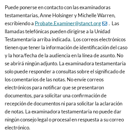
Puede ponerse en contacto con las examinadoras
testamentarias, Anne Holsinger y Michelle Warren,
escribiendo a
Probate.Examiner@stanct.org
. Las
llamadas telefónicas pueden dirigirse a la Unidad
Testamentaria arriba indicada. Los correos electrónicos
tienen que tener la información de identificación del caso
y la hora/fecha de la audiencia en la línea de asunto. No
se abrirá ningún adjunto. La examinadora testamentaria
solo puede responder a consultas sobre el significado de
los comentarios de las notas. No envíe correos
electrónicos para notificar que se presentaron
documentos, para solicitar una confirmación de
recepción de documentos ni para solicitar la aclaración
de notas. La examinadora testamentaria no puede dar
ningún consejo legal o procesal en respuesta a su correo
electrónico.