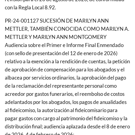
con la Regla Local 8.92.
PR-24-001127 SUCESIÓN DE MARILYN ANN
METTLER, TAMBIÉN CONOCIDA COMO MARILYN A.
METTLER Y MARILYN ANN MONTGOMERY
Audiencia sobre el Primer e Informe Final Enmendado
(con sello de presentación del 12 de enero de 2026)
relativo a la exención a la rendición de cuentas, la petición
de aprobación de compensación para los abogados y el
albacea por servicios ordinarios, la aprobación del pago
de la reclamación del representante personal como
acreedor por gastos funerarios, el reembolso de costos
adelantados por los abogados, los pagos de anualidades
al fideicomiso, la autorización al fideicomisario para
pagar gastos con cargo al patrimonio del fideicomiso y la
distribución final; audiencia aplazada desde el 8 de enero
de 2026, 4 de febrero de 2026: