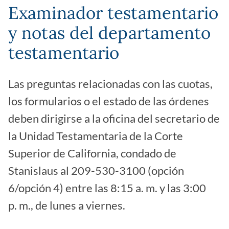
Examinador testamentario
y notas del departamento
testamentario
Las preguntas relacionadas con las cuotas,
los formularios o el estado de las órdenes
deben dirigirse a la oficina del secretario de
la Unidad Testamentaria de la Corte
Superior de California, condado de
Stanislaus al 209-530-3100 (opción
6/opción 4) entre las 8:15 a. m. y las 3:00
p. m., de lunes a viernes.