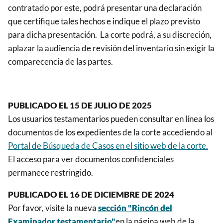
contratado por este, podrá presentar una declaración
que certifique tales hechos e indique el plazo previsto
para dicha presentación. La corte podrá, a su discreción,
aplazar la audiencia de revisión del inventario sin exigir la
comparecencia de las partes.
PUBLICADO EL 15 DE JULIO DE 2025
Los usuarios testamentarios pueden consultar en línea los
documentos de los expedientes de la corte accediendo al
Portal de Búsqueda de Casos en el sitio web de la corte.
El acceso para ver documentos confidenciales
permanece restringido.
PUBLICADO EL 16 DE DICIEMBRE DE 2024
Por favor, visite la nueva
sección "Rincón del
Examinador testamentario"
en la página web de la