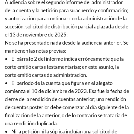
Audiencia sobre el segundo informe del administrador
de la cuenta y la petición para su acuerdo y confirmación;
y autorización para continuar con la administración de la
sucesión; solicitud de distribución parcial aplazada desde
el 13 de noviembre de 2025:
No se ha presentado nada desde la audiencia anterior. Se
mantienen las notas previas:
• El párrafo 2 del informe indica erróneamente que la
corte emitió cartas testamentarias; en este asunto, la
corte emitió cartas de administración.
• El periodo de la cuenta que figura en el alegato
comienza el 10 de diciembre de 2023. Esa fue la fecha de
cierre de la rendición de cuentas anterior; una rendición
de cuentas posterior debe comenzar al día siguiente de la
finalización de la anterior, o de lo contrario se trataría de
una rendición duplicada.
• Ni la petición ni la súplica incluían una solicitud de