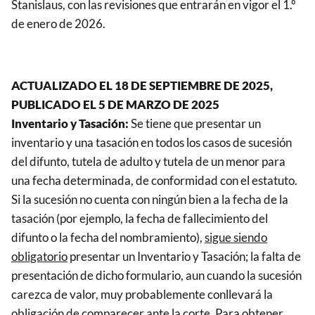
Stanislaus, con las revisiones que entrarán en vigor el 1.º
de enero de 2026.
ACTUALIZADO EL 18 DE SEPTIEMBRE DE 2025,
PUBLICADO EL 5 DE MARZO DE 2025
Inventario y Tasación:
Se tiene que presentar un
inventario y una tasación en todos los casos de sucesión
del difunto, tutela de adulto y tutela de un menor para
una fecha determinada, de conformidad con el estatuto.
Si la sucesión no cuenta con ningún bien a la fecha de la
tasación (por ejemplo, la fecha de fallecimiento del
difunto o la fecha del nombramiento),
sigue siendo
obligatorio
presentar un Inventario y Tasación; la falta de
presentación de dicho formulario, aun cuando la sucesión
carezca de valor, muy probablemente conllevará la
obligación de comparecer ante la corte. Para obtener