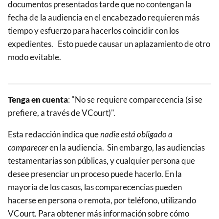
documentos presentados tarde que no contengan la
fecha de la audiencia en el encabezado requieren más
tiempo y esfuerzo para hacerlos coincidir con los
expedientes. Esto puede causar un aplazamiento de otro
modo evitable.
Tenga en cuenta
: "No se requiere comparecencia (si se
prefiere, a través de VCourt)".
Esta redacción indica que
nadie está obligado a
comparecer
en la audiencia. Sin embargo, las audiencias
testamentarias son públicas, y cualquier persona que
desee presenciar un proceso puede hacerlo. En la
mayoría de los casos, las comparecencias pueden
hacerse en persona o remota, por teléfono, utilizando
VCourt. Para obtener más información sobre cómo