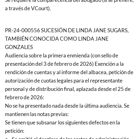
a través de VCourt).
PR-24-000556 SUCESIÓN DE LINDA JANE SUGARS,
TAMBIÉN CONOCIDA COMO LINDA JANE
GONZALES
Audiencia sobre la primera enmienda (con sello de
presentación del 3 de febrero de 2026) Exención a la
rendición de cuentas y al informe del albacea, petición de
autorización de cuotas legales para el representante
personal y de distribución final, aplazada desde el 25 de
febrero de 2026:
No se ha presentado nada desde la última audiencia. Se
mantienen las notas previas:
Se tienen que subsanar los siguientes defectos en la
petición: