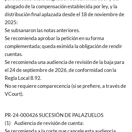
abogado de la compensación establecida por ley, y la
distribución final aplazada desde el 18 de noviembre de
2025:
Se subsanaron las notas anteriores.
Se recomienda aprobar la petición en su forma
complementada; queda eximida la obligación de rendir
cuentas.
Se recomienda una audiencia de revisión de la baja para
el 24 de septiembre de 2026, de conformidad con la
Regla Local 8.92.
No se requiere comparecencia (si se prefiere, a través de
VCourt).
PR-24-000426 SUCESIÓN DE PALAZUELOS
(1) Audiencia de revisión de cuenta:
Se recomienda a la corte que cancele esta audiencia.