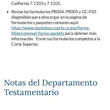
California 7.1103 y 7.1105.
Revise los formularios PR004, PR005 y GC-010
disponibles para descargar en la página de
formularios y paquetes comunes aquí:
https://www.stanislaus.courts.ca.gov/forms-
filing/common-forms-packets
para obtener más
información. Envíe sus formularios completos a la
Corte Superior.
Notas del Departamento
Testamentario