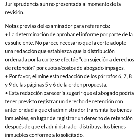
Jurisprudencia aún no presentada al momento de la
revisión.
Notas previas del examinador para referencia:
• La determinación de aprobar el informe por parte de la
es suficiente. No parece necesario que la corte adopte
una redacción que establezca que la distribución
ordenada por la corte se efectúe "con sujeción a derechos
de retención" por cuotas/costos de abogado impagos.
• Por favor, elimine esta redacción de los párrafos 6, 7, 8
y 9 de las páginas 5 y 6 de la orden propuesta.
• Esta redacción parecería sugerir que el abogado podría
tener previsto registrar un derecho de retención con
anterioridad a que el administrador transmita los bienes
inmuebles, en lugar de registrar un derecho de retención
después de que el administrador distribuya los bienes
inmuebles conforme a lo solicitado.