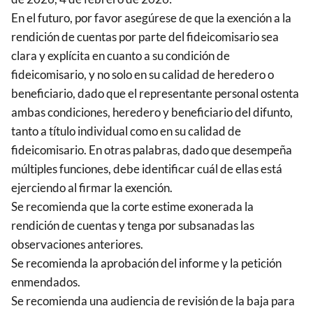
En el futuro, por favor asegúrese de que la exención a la
rendición de cuentas por parte del fideicomisario sea
clara y explícita en cuanto a su condición de
fideicomisario, y no solo en su calidad de heredero o
beneficiario, dado que el representante personal ostenta
ambas condiciones, heredero y beneficiario del difunto,
tanto a título individual como en su calidad de
fideicomisario. En otras palabras, dado que desempeña
múltiples funciones, debe identificar cuál de ellas está
ejerciendo al firmar la exención.
Se recomienda que la corte estime exonerada la
rendición de cuentas y tenga por subsanadas las
observaciones anteriores.
Se recomienda la aprobación del informe y la petición
enmendados.
Se recomienda una audiencia de revisión de la baja para