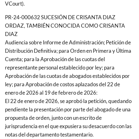
VCourt).
PR-24-000632 SUCESIÓN DE CRISANTA DIAZ
ORDAZ, TAMBIÉN CONOCIDA COMO CRISANTA
DIAZ
Audiencia sobre Informe de Administración; Petición de
Distribución Definitiva; para Orden en Primera y Última
Cuenta; para la Aprobación de las cuotas del
representante personal establecido por ley; para
Aprobación de las cuotas de abogados establecidos por
ley; para Aprobación de costos aplazados del 22 de
enero de 2026 al 19 de febrero de 2026:
El 22 de enero de 2026, se aprobó la petición, quedando
pendiente la presentación por parte del abogado de una
propuesta de orden, junto con un escrito de
jurisprudencia en el que expusiera su desacuerdo con las
notas del departamento testamentario.