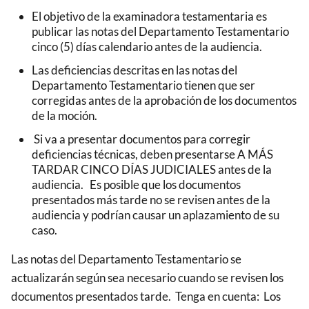
El objetivo de la examinadora testamentaria es
publicar las notas del Departamento Testamentario
cinco (5) días calendario antes de la audiencia.
Las deficiencias descritas en las notas del
Departamento Testamentario tienen que ser
corregidas antes de la aprobación de los documentos
de la moción.
Si va a presentar documentos para corregir
deficiencias técnicas, deben presentarse A MÁS
TARDAR CINCO DÍAS JUDICIALES antes de la
audiencia. Es posible que los documentos
presentados más tarde no se revisen antes de la
audiencia y podrían causar un aplazamiento de su
caso.
Las notas del Departamento Testamentario se
actualizarán según sea necesario cuando se revisen los
documentos presentados tarde. Tenga en cuenta: Los