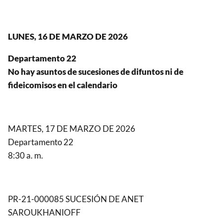
LUNES, 16 DE MARZO DE 2026
Departamento 22
No hay asuntos de sucesiones de difuntos ni de
fideicomisos en el calendario
MARTES, 17 DE MARZO DE 2026
Departamento 22
8:30 a. m.
PR-21-000085 SUCESIÓN DE ANET
SAROUKHANIOFF