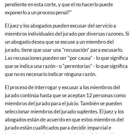
pendiente en esta corte, y que el no hacerlo puede
exponerlo a un proceso penal?"
El juez y los abogados pueden excusar del servicio a
miembros individuales del jurado por diversas razones. Si
un abogado desea que se excuse a un miembro del
jurado, tiene que usar una "recusación" para excusarlo.
Las recusaciones pueden ser "por causa" - lo que significa
que se indica una razón - o "perentorias" - lo que significa
que no es necesario indicar ninguna razón.
El proceso de interrogar y excusar a los miembros del
jurado continúa hasta que se aceptan 12 personas como
miembros del jurado para el juicio. También se pueden
seleccionar miembros del jurado suplentes. El juez y los
abogados están de acuerdo en que estos miembros del
jurado están cualificados para decidir imparcial e