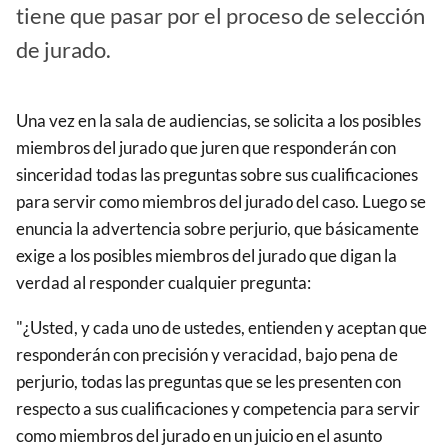
tiene que pasar por el proceso de selección
de jurado.
Una vez en la sala de audiencias, se solicita a los posibles
miembros del jurado que juren que responderán con
sinceridad todas las preguntas sobre sus cualificaciones
para servir como miembros del jurado del caso. Luego se
enuncia la advertencia sobre perjurio, que básicamente
exige a los posibles miembros del jurado que digan la
verdad al responder cualquier pregunta:
"¿Usted, y cada uno de ustedes, entienden y aceptan que
responderán con precisión y veracidad, bajo pena de
perjurio, todas las preguntas que se les presenten con
respecto a sus cualificaciones y competencia para servir
como miembros del jurado en un juicio en el asunto