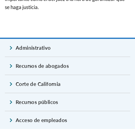
se haga justicia.
Administrativo
Recursos de abogados
Corte de California
Recursos públicos
Acceso de empleados