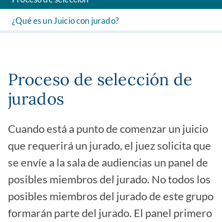
¿Qué es un Juicio con jurado?
Proceso de selección de
jurados
Cuando está a punto de comenzar un juicio
que requerirá un jurado, el juez solicita que
se envíe a la sala de audiencias un panel de
posibles miembros del jurado. No todos los
posibles miembros del jurado de este grupo
formarán parte del jurado. El panel primero