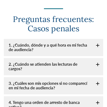
Preguntas frecuentes:
Casos penales
1. ¿Cuándo, dónde y a qué hora es mi fecha
de audiencia?
2. ¿Cuándo se atienden las lecturas de
cargos?
3. ¿Cuáles son mis opciones si no comparecí
en mi fecha de audiencia?
4. Tengo una orden de arresto de banca
activa?