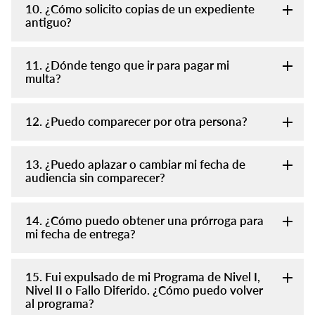
10. ¿Cómo solicito copias de un expediente
antiguo?
11. ¿Dónde tengo que ir para pagar mi
multa?
12. ¿Puedo comparecer por otra persona?
13. ¿Puedo aplazar o cambiar mi fecha de
audiencia sin comparecer?
14. ¿Cómo puedo obtener una prórroga para
mi fecha de entrega?
15. Fui expulsado de mi Programa de Nivel I,
Nivel II o Fallo Diferido. ¿Cómo puedo volver
al programa?