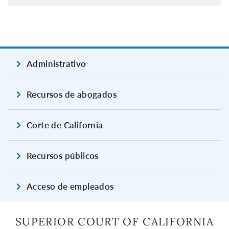
Administrativo
Recursos de abogados
Corte de California
Recursos públicos
Acceso de empleados
SUPERIOR COURT OF CALIFORNIA