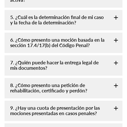
5. ¿Cuál es la determinación final de mi caso
y la fecha de la determinación?
6. ¿Cómo presento una moción basada en la
sección 17.4/17(b) del Código Penal?
7. ¿Quién puede hacer la entrega legal de
mis documentos?
8. ¿Cómo presento una petición de
rehabilitación, certificado y perdón?
9. ¿Hay una cuota de presentación por las
mociones presentadas en casos penales?